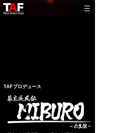
TAFプロデュース