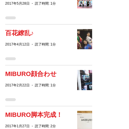
2017年5月28日
読了時間: 1分
百花繚乱♪
2017年4月12日
読了時間: 1分
MIBURO顔合わせ
2017年2月22日
読了時間: 1分
MIBURO脚本完成！
2017年1月27日
読了時間: 2分