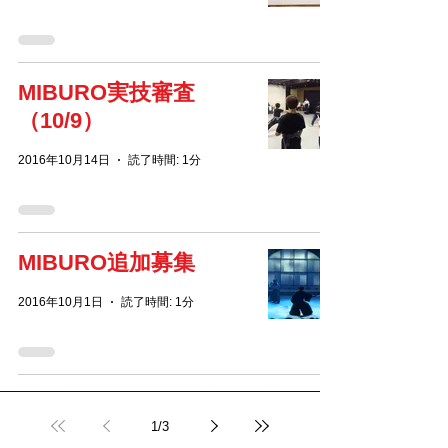
MIBURO実技審査
（10/9）
2016年10月14日
読了時間: 1分
MIBURO追加募集
2016年10月1日
読了時間: 1分
1
/
3