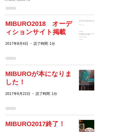
MIBURO2018 オーデ
ィションサイト掲載
2017年8月4日
読了時間: 1分
MIBUROが本になりま
した！
2017年6月22日
読了時間: 1分
MIBURO2017終了！