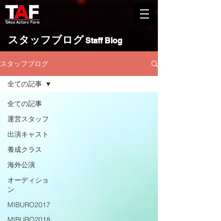
​スタッフブログ
Staff Blog
スタッフブログ
全ての記事
全ての記事
運営スタッフ
出演キャスト
養成クラス
海外公演
オーディショ
ン
MIBURO2017
MIBURO2018