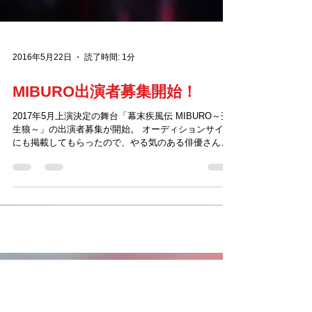
2016年5月22日
読了時間: 1分
MIBURO出演者募集開始！
2017年5月上演決定の舞台「幕末疾風伝 MIBURO～壬
生狼～」の出演者募集が開始。 オーディションサイト
にも掲載してもらったので、やる気のある俳優さんに
ぜひ参加してもらいたいです！